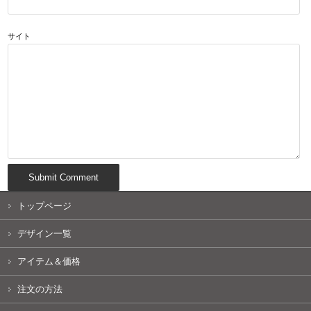
サイト
トップページ
デザイン一覧
アイテム＆価格
注文の方法